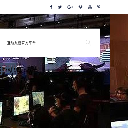
互动九游官方平台
再现