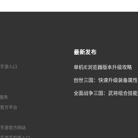
最新发布
手游入口
单机IE浏览器版本升级攻略
创世三国：快速升级装备属性
全面战争三国：武将组合技能
p服务
官方平台
手游官方网站
手游手机版入口