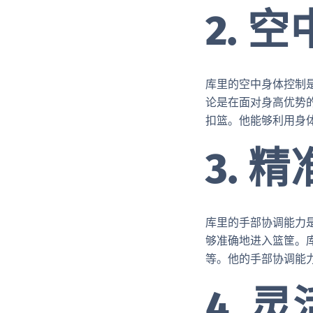
2. 
库里的空中身体控制
论是在面对身高优势
扣篮。他能够利用身
3. 
库里的手部协调能力
够准确地进入篮筐。
等。他的手部协调能
4. 