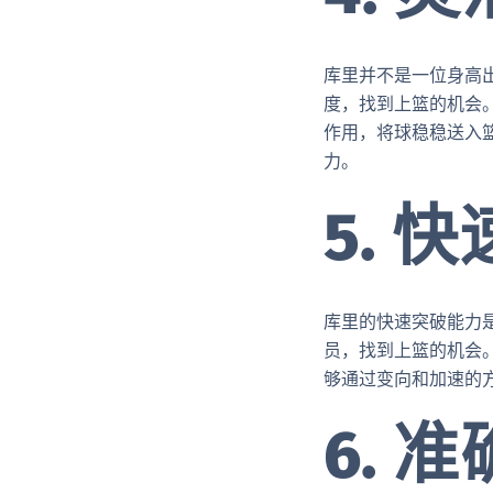
库里并不是一位身高
度，找到上篮的机会
作用，将球稳稳送入
力。
5. 
库里的快速突破能力
员，找到上篮的机会
够通过变向和加速的
6. 