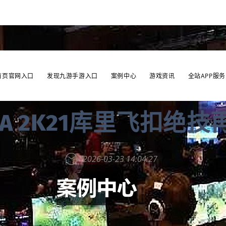
首页官网入口
发现九游手游入口
案例中心
游戏资讯
全站APP服务
BA 2K21库里飞扣绝技
2026-03-23 14:04:27