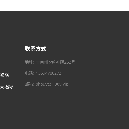
联系方式
地址
甘南州夕响神殿252号
电话
13594780272
攻略
邮箱
shouye@j909.vip
大揭秘