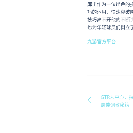
库里作为一位出色的
巧的运用、快速突破
技巧离不开他的不断
也为年轻球员们树立
九游官方平台
GTR为中心，
最佳调教秘籍