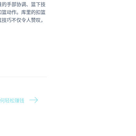
准的手部协调、篮下技
扣篮动作。库里的扣篮
篮技巧不仅令人赞叹，
如何轻松赚钱