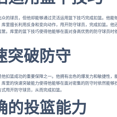
出众的球员，但他却能够通过灵活运用篮下技巧完成扣篮。他能
。库里擅长利用反身和变向动作，甩开防守球员，完成扣篮。他
篮筐。库里的篮下技巧使得他能够在面对身高优势的防守球员时
快速突破防守
是他扣篮成功的重要保障之一。他拥有出色的爆发力和敏捷性，
。库里的快速突破能力使得他能够在面对密集的防守时依然能够
方式甩开防守球员，从而完成扣篮。
准确的投篮能力