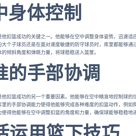
空中身体控制
是他扣篮成功的关键之一。他能够在空中调整身体姿势，迅速适
的大个子球员还是在面对速度敏捷的防守球员时，库里都能够通
体的倾斜角度和弹跳力量，将球稳稳送入篮筐。
精准的手部协调
是他扣篮成功的另一个重要因素。他能够在空中精准地控制球的
库里的手部协调能力使得他能够完成各种难度的扣篮动作，例如倒
力使得他能够在空中调整扣篮的角度和力量，确保球能够稳稳地
灵活运用篮下技巧