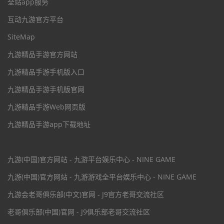
全站app服务
互动九游官方平台
SiteMap
九游精品手游官方网站
九游精品手游手机版入口
九游精品手游手机版官网
九游精品手游Web网页版
九游精品手游app下载地址
九游(中国)官方网站 - 九游平台娱乐中心 - NINE GAME
九游(中国)官方网站 - 九游游戏全平台娱乐中心 - NINE GAME
九游会老哥俱乐部(中文)官网 - J9官方老哥交流社区
老哥俱乐部(中国)官网 - J9俱乐部老哥交流社区